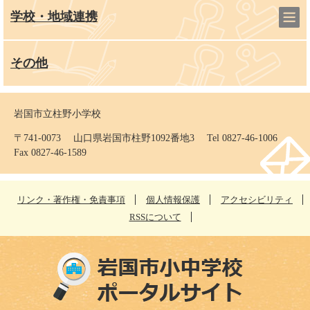
学校・地域連携
その他
岩国市立柱野小学校
〒741-0073 山口県岩国市柱野1092番地3 Tel 0827-46-1006
Fax 0827-46-1589
リンク・著作権・免責事項
個人情報保護
アクセシビリティ
RSSについて