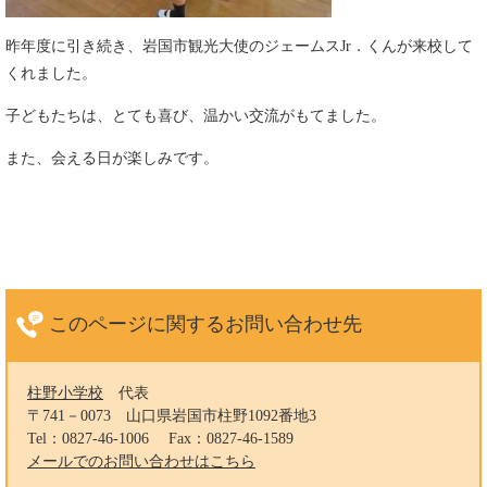
昨年度に引き続き、岩国市観光大使のジェームスJr．くんが来校して
くれました。
子どもたちは、とても喜び、温かい交流がもてました。
また、会える日が楽しみです。
このページに関する
お問い合わせ先
柱野小学校
代表
〒741－0073
山口県岩国市柱野1092番地3
Tel：0827-46-1006
Fax：0827-46-1589
メールでのお問い合わせはこちら