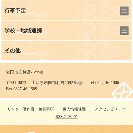
行事予定
学校・地域連携
その他
岩国市立柱野小学校
〒741-0073 山口県岩国市柱野1092番地3 Tel 0827-46-1006
Fax 0827-46-1589
リンク・著作権・免責事項
個人情報保護
アクセシビリティ
RSSについて