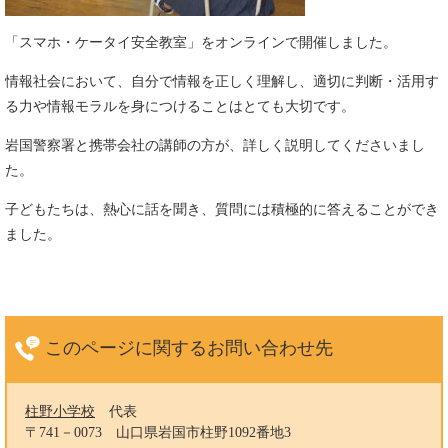
「スマホ・ケータイ安全教室」をオンラインで開催しました。
情報社会において、自分で情報を正しく理解し、適切に判断・活用す
る力や情報モラルを身につけることはとても大切です。
岩国警察署と携帯会社の講師の方が、詳しく説明してくださいまし
た。
子どもたちは、熱心に話を聞き、質問には積極的に答えることができ
ました。
このページに関する
お問い合わせ先
柱野小学校
代表
〒741－0073
山口県岩国市柱野1092番地3