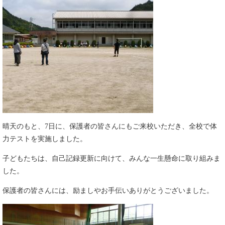
晴天のもと、7日に、保護者の皆さんにもご来校いただき、全校で体
力テストを実施しました。
子どもたちは、自己記録更新に向けて、みんな一生懸命に取り組みま
した。
保護者の皆さんには、励ましやお手伝いありがとうございました。