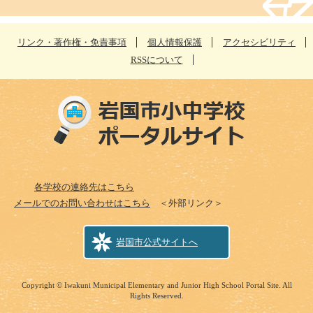
リンク・著作権・免責事項
個人情報保護
アクセシビリティ
RSSについて
各学校の連絡先はこちら
メールでのお問い合わせはこちら
＜外部リンク＞
岩国市公式サイトへ
Copyright © Iwakuni Municipal Elementary and Junior High School Portal Site. All
Rights Reserved.