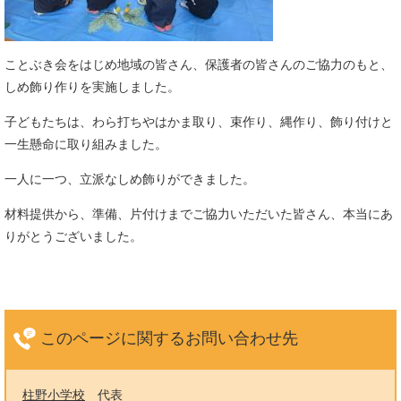
ことぶき会をはじめ地域の皆さん、保護者の皆さんのご協力のもと、
しめ飾り作りを実施しました。
子どもたちは、わら打ちやはかま取り、束作り、縄作り、飾り付けと
一生懸命に取り組みました。
一人に一つ、立派なしめ飾りができました。
材料提供から、準備、片付けまでご協力いただいた皆さん、本当にあ
りがとうございました。
このページに関する
お問い合わせ先
柱野小学校
代表