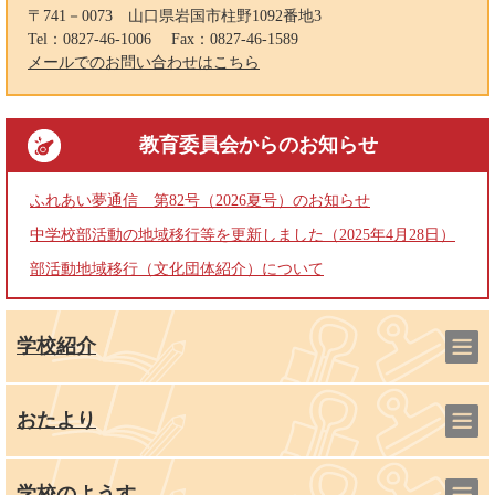
〒741－0073
山口県岩国市柱野1092番地3
Tel：0827-46-1006
Fax：0827-46-1589
メールでのお問い合わせはこちら
教育委員会
からのお知らせ
ふれあい夢通信 第82号（2026夏号）のお知らせ
中学校部活動の地域移行等を更新しました（2025年4月28日）
部活動地域移行（文化団体紹介）について
学校紹介
おたより
学校のようす