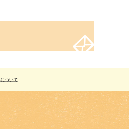
Sについて