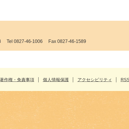
 0827-46-1006 Fax 0827-46-1589
著作権・免責事項
個人情報保護
アクセシビリティ
RS