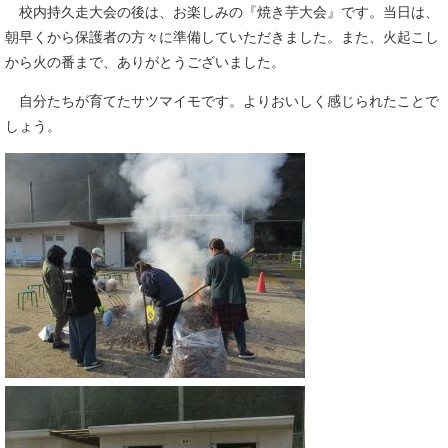
校内持久走大会の後は、お楽しみの『焼き芋大会』です。当日は、
朝早くから保護者の方々に準備していただきました。また、火起こし
から火の番まで、ありがとうございました。
自分たちが育てたサツマイモです。よりおいしく感じられたことで
しょう。