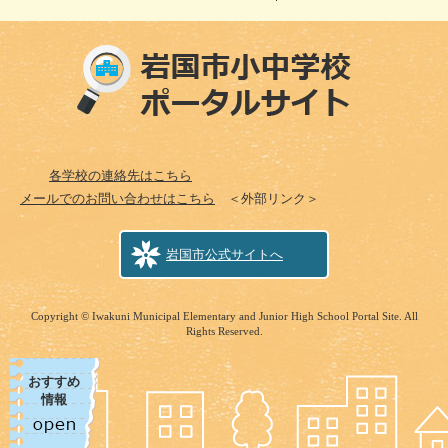
各学校の連絡先はこちら
メールでのお問い合わせはこちら
＜外部リンク＞
岩国市公式サイトへ
Copyright © Iwakuni Municipal Elementary and Junior High School Portal Site. All
Rights Reserved.
おすすめ
情報