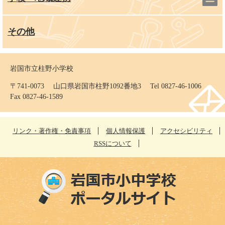
その他
岩国市立柱野小学校
〒741-0073 山口県岩国市柱野1092番地3 Tel 0827-46-1006
Fax 0827-46-1589
リンク・著作権・免責事項
個人情報保護
アクセシビリティ
RSSについて