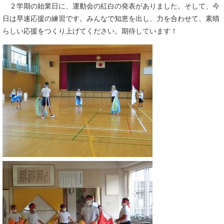
２学期の始業日に、運動会の紅白の発表がありました。そして、今
日は早速応援の練習です。みんなで知恵を出し、力を合わせて、素晴
らしい応援をつくり上げてください。期待しています！