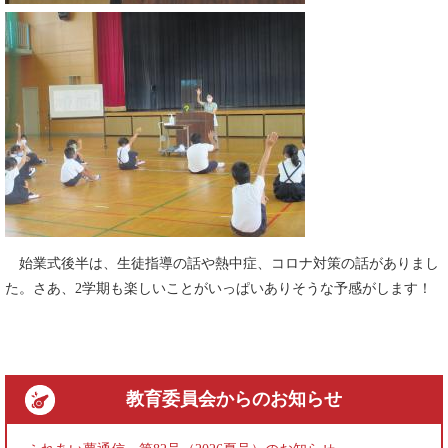
始業式後半は、生徒指導の話や熱中症、コロナ対策の話がありまし
た。さあ、2学期も楽しいことがいっぱいありそうな予感がします！
教育委員会
からのお知らせ