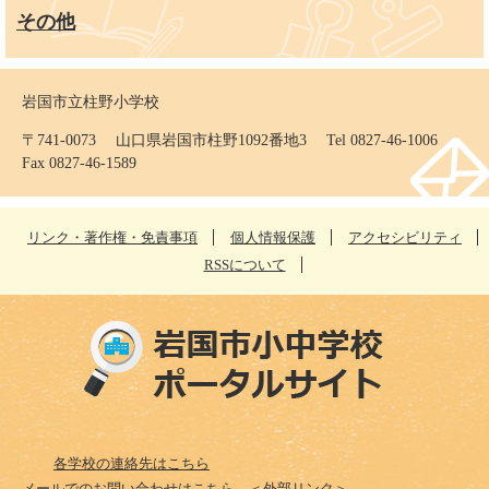
その他
岩国市立柱野小学校
〒741-0073 山口県岩国市柱野1092番地3 Tel 0827-46-1006
Fax 0827-46-1589
リンク・著作権・免責事項
個人情報保護
アクセシビリティ
RSSについて
各学校の連絡先はこちら
メールでのお問い合わせはこちら
＜外部リンク＞