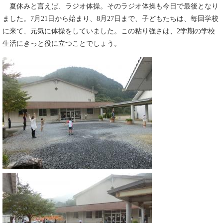
夏休みと言えば、ラジオ体操。そのラジオ体操も今日で最後となり
ました。7月21日から始まり、8月27日まで、子どもたちは、毎回学校
に来て、元気に体操をしていました。この粘り強さは、2学期の学校
生活にきっと役に立つことでしょう。