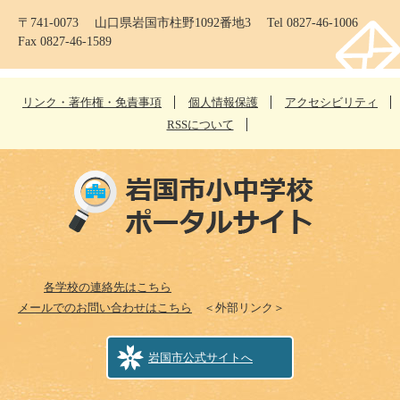
〒741-0073 山口県岩国市柱野1092番地3 Tel 0827-46-1006
Fax 0827-46-1589
リンク・著作権・免責事項
個人情報保護
アクセシビリティ
RSSについて
各学校の連絡先はこちら
メールでのお問い合わせはこちら
＜外部リンク＞
岩国市公式サイトへ