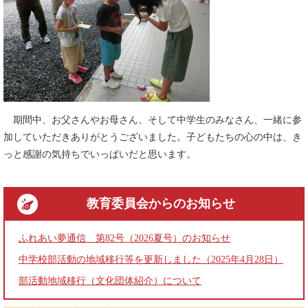
期間中、お父さんやお母さん、そして中学生のみなさん、一緒に参
加していただきありがとうございました。子どもたちの心の中は、き
っと感謝の気持ちでいっぱいだと思います。
教育委員会
からのお知らせ
ふれあい夢通信 第82号（2026夏号）のお知らせ
中学校部活動の地域移行等を更新しました（2025年4月28日）
部活動地域移行（文化団体紹介）について