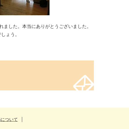
れました。本当にありがとうございました。
でしょう。
Sについて