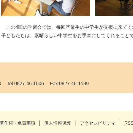
この4回の学習会では、毎回卒業生の中学生が支援に来てく
子どもたちは、素晴らしい中学生をお手本にしてくれること
 0827-46-1006 Fax 0827-46-1589
著作権・免責事項
個人情報保護
アクセシビリティ
RS