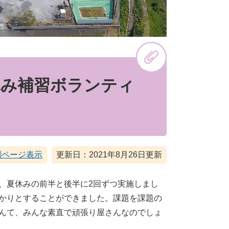
休み補習ボランティ
刷ページ表示
更新日：2021年8月26日更新
、夏休みの前半と後半に2回ずつ実施しまし
かりとすることができました。課題を課題の
んて、みんな素直で頑張り屋さんなのでしょ