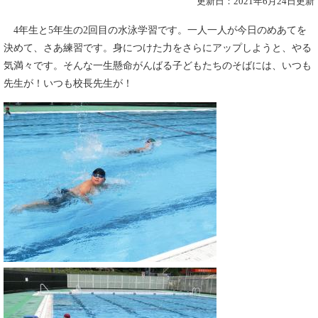
更新日：2021年6月24日更新
4年生と5年生の2回目の水泳学習です。一人一人が今日のめあてを
決めて、さあ練習です。身につけた力をさらにアップしようと、やる
気満々です。そんな一生懸命がんばる子どもたちのそばには、いつも
先生が！いつも校長先生が！