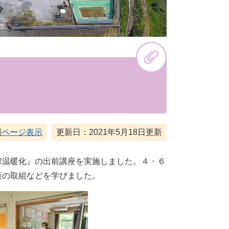
刷ページ表示
更新日：2021年5月18日更新
温暖化』の出前講座を実施しました。４・６
策の取組などを学びました。