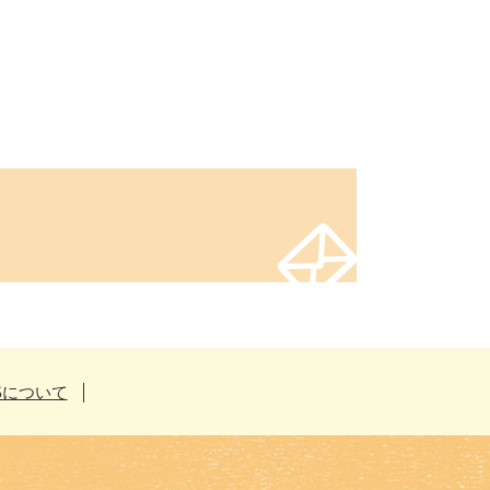
Sについて