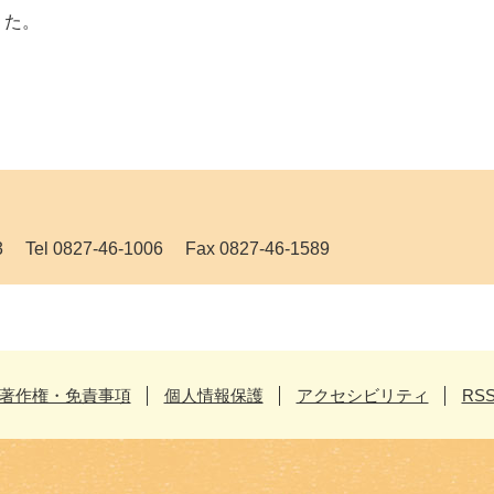
た。
 0827-46-1006 Fax 0827-46-1589
著作権・免責事項
個人情報保護
アクセシビリティ
RS