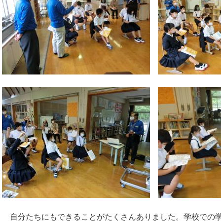
自分たちにもできることがたくさんありました。学校での学