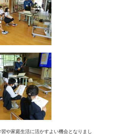
習や家庭生活に活かすよい機会となりまし