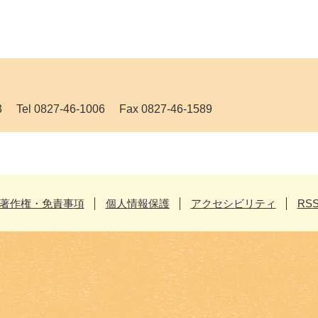
 0827-46-1006 Fax 0827-46-1589
著作権・免責事項
個人情報保護
アクセシビリティ
RS