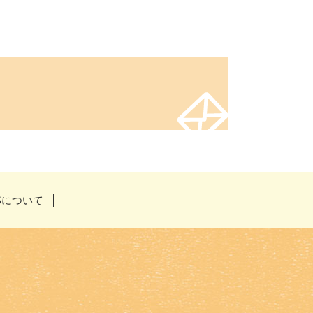
Sについて