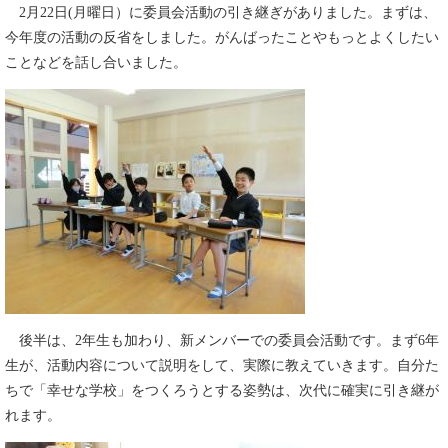
2月22日(月曜日）に委員会活動の引き継ぎがありました。まずは、
今年度の活動の反省をしました。がんばったことやもっとよくしたい
ことなどを話し合いました。
後半は、2年生も加わり、新メンバーでの委員会活動です。まず6年
生が、活動内容について説明をして、実際に教えていきます。自分た
ちで「幸せな学校」をつくろうとする姿勢は、次代に確実に引き継が
れます。