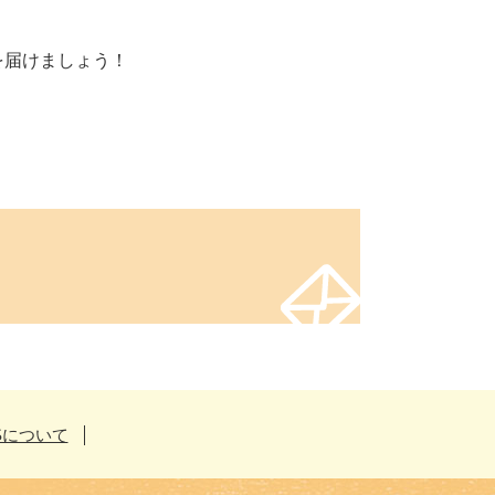
を届けましょう！
Sについて