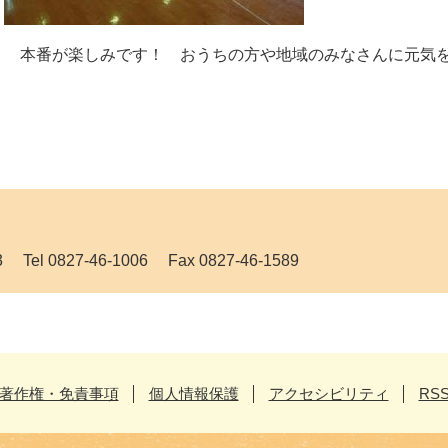
本番が楽しみです！ おうちの方や地域のみなさんに元気
 0827-46-1006 Fax 0827-46-1589
著作権・免責事項
個人情報保護
アクセシビリティ
RS