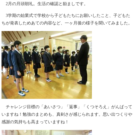
2月の月頭朝礼。生活の確認と励ましです。
3学期の始業式で学校から子どもたちにお願いしたこと、子どもた
ちが発表しためあての内容など、一ヶ月後の様子を聞いてみました。
チャレンジ目標の「あいさつ」「返事」「くつそろえ」がんばって
いますね！勉強のまとめも、真剣さが感じられます。思い出つくりや
感謝の気持ちも高まっていますね！