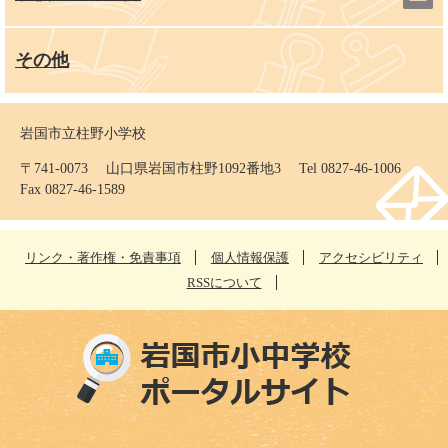
その他
岩国市立柱野小学校
〒741-0073 山口県岩国市柱野1092番地3 Tel 0827-46-1006
Fax 0827-46-1589
リンク・著作権・免責事項
個人情報保護
アクセシビリティ
RSSについて