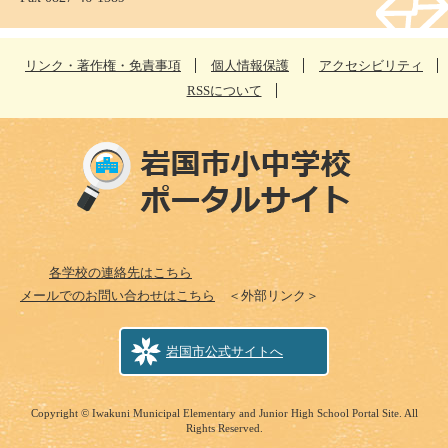
リンク・著作権・免責事項
個人情報保護
アクセシビリティ
RSSについて
各学校の連絡先はこちら
メールでのお問い合わせはこちら
＜外部リンク＞
岩国市公式サイトへ
Copyright © Iwakuni Municipal Elementary and Junior High School Portal Site. All
Rights Reserved.