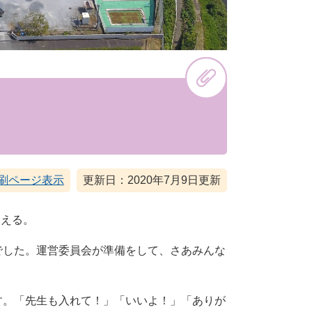
刷ページ表示
更新日：2020年7月9日更新
こえる。
でした。運営委員会が準備をして、さあみんな
す。「先生も入れて！」「いいよ！」「ありが