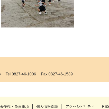
 0827-46-1006 Fax 0827-46-1589
著作権・免責事項
個人情報保護
アクセシビリティ
RS