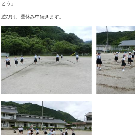
とう」
遊びは、昼休み中続きます。