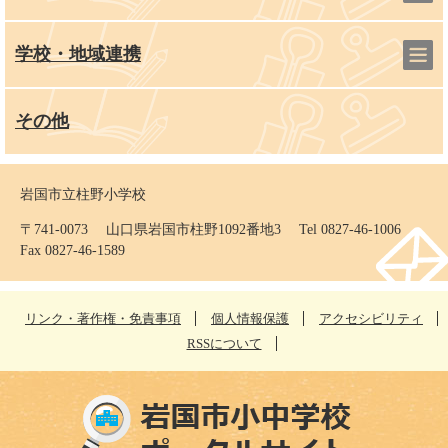
学校・地域連携
その他
岩国市立柱野小学校
〒741-0073 山口県岩国市柱野1092番地3 Tel 0827-46-1006
Fax 0827-46-1589
リンク・著作権・免責事項
個人情報保護
アクセシビリティ
RSSについて