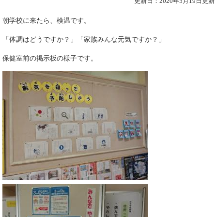
更新日：2020年5月19日更新
朝学校に来たら、検温です。
「体調はどうですか？」「家族みんな元気ですか？」
保健室前の掲示板の様子です。