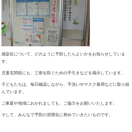
感染症について、どのように予防したらよいかをお知らせしていま
す。
児童玄関前にも、三密を防ぐための手引きなどを掲示しています。
子どもたちは、毎日確認しながら、手洗いやマスク着用などに取り組
んでいます。
ご家庭や地域におかれましても、ご協力をお願いいたします。
そして、みんなで予防の習慣化に努めていきたいものです。