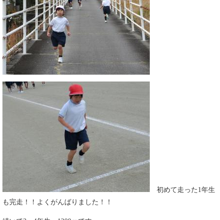
初めて走った1年生
も完走！！よくがんばりました！！