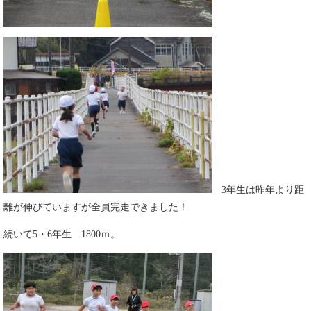
3年生は昨年より距
離が伸びていますが全員完走できました！
続いて5・6年生 1800ｍ。