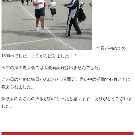
全員が初めての
1800ｍでした。よくがんばりました！！
今年の持久走大会では大会新記録は出ませんでした。
この日のために毎日がんばった5分間走。寒い中の活動で心身ともに
鍛えられました。
保護者の皆さんの声援が力になったと思います。ありがとうございま
した。