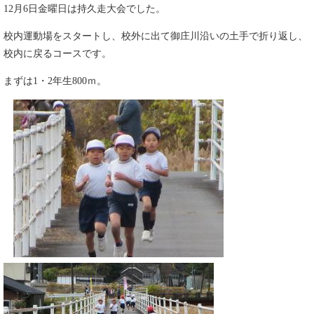
12月6日金曜日は持久走大会でした。
校内運動場をスタートし、校外に出て御庄川沿いの土手で折り返し、
校内に戻るコースです。
まずは1・2年生800ｍ。