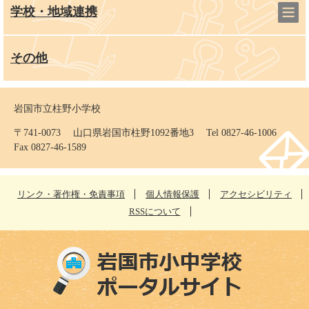
学校・地域連携
その他
岩国市立柱野小学校
〒741-0073 山口県岩国市柱野1092番地3 Tel 0827-46-1006
Fax 0827-46-1589
リンク・著作権・免責事項
個人情報保護
アクセシビリティ
RSSについて