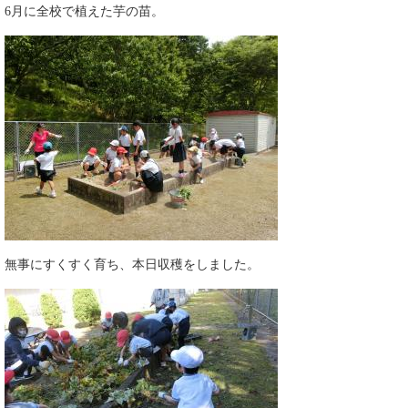
6月に全校で植えた芋の苗。
無事にすくすく育ち、本日収穫をしました。