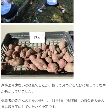
期待より少ない収穫量でしたが、掘って見つけるたびに嬉しそうな声
があがっていました。
保護者の皆さんの力をお借りし、11月6日（金曜日）の持久走大会の
日に焼き芋にしていただく予定です。