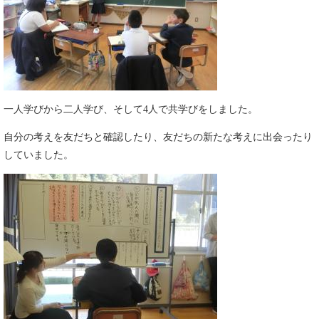
一人学びから二人学び、そして4人で共学びをしました。
自分の考えを友だちと確認したり、友だちの新たな考えに出会ったり
していました。