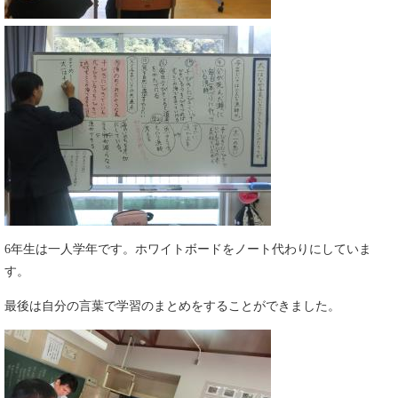
6年生は一人学年です。ホワイトボードをノート代わりにしていま
す。
最後は自分の言葉で学習のまとめをすることができました。