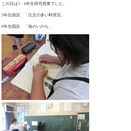
この日は5・6年生研究授業でした。
5年生国語 「注文の多い料理店」
6年生国語 「海のいのち」