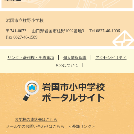
岩国市立柱野小学校
〒741-0073 山口県岩国市柱野1092番地3 Tel 0827-46-1006
Fax 0827-46-1589
リンク・著作権・免責事項
個人情報保護
アクセシビリティ
RSSについて
各学校の連絡先はこちら
メールでのお問い合わせはこちら
＜外部リンク＞