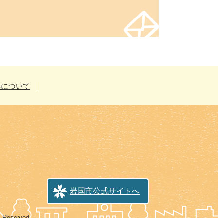
Sについて
岩国市公式サイトへ
s Reserved.