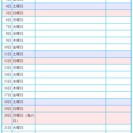
4日
土曜日
5日
日曜日
6日
月曜日
7日
火曜日
8日
水曜日
9日
木曜日
10日
金曜日
11日
土曜日
12日
日曜日
13日
月曜日
14日
火曜日
15日
水曜日
16日
木曜日
17日
金曜日
18日
土曜日
19日
日曜日
20日
月曜日（海の
日）
21日
火曜日