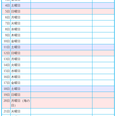
4日
土曜日
5日
日曜日
6日
月曜日
7日
火曜日
8日
水曜日
9日
木曜日
10日
金曜日
11日
土曜日
12日
日曜日
13日
月曜日
14日
火曜日
15日
水曜日
16日
木曜日
17日
金曜日
18日
土曜日
19日
日曜日
20日
月曜日（海の
日）
21日
火曜日