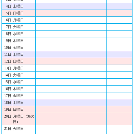
4日
土曜日
5日
日曜日
6日
月曜日
7日
火曜日
8日
水曜日
9日
木曜日
10日
金曜日
11日
土曜日
12日
日曜日
13日
月曜日
14日
火曜日
15日
水曜日
16日
木曜日
17日
金曜日
18日
土曜日
19日
日曜日
20日
月曜日（海の
日）
21日
火曜日