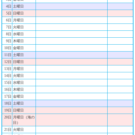
4日
土曜日
5日
日曜日
6日
月曜日
7日
火曜日
8日
水曜日
9日
木曜日
10日
金曜日
11日
土曜日
12日
日曜日
13日
月曜日
14日
火曜日
15日
水曜日
16日
木曜日
17日
金曜日
18日
土曜日
19日
日曜日
20日
月曜日（海の
日）
21日
火曜日