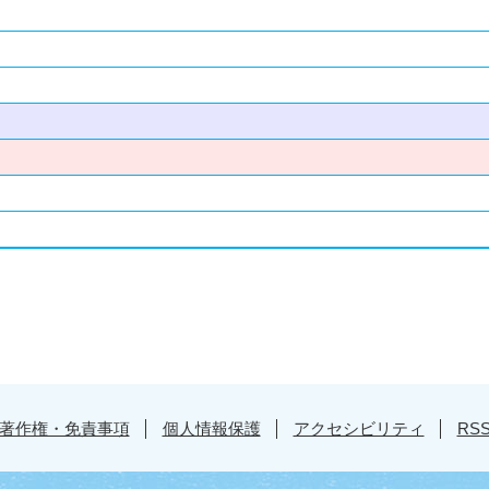
著作権・免責事項
個人情報保護
アクセシビリティ
RS