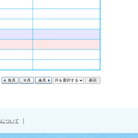
Sについて