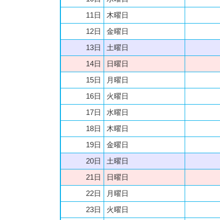
11日
木曜日
12日
金曜日
13日
土曜日
14日
日曜日
15日
月曜日
16日
火曜日
17日
水曜日
18日
木曜日
19日
金曜日
20日
土曜日
21日
日曜日
22日
月曜日
23日
火曜日