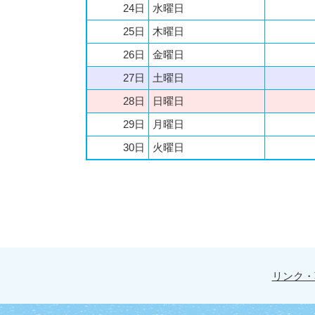
24日
水曜日
25日
木曜日
26日
金曜日
27日
土曜日
28日
日曜日
29日
月曜日
30日
火曜日
リンク・