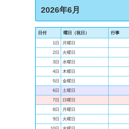
2026年6月
日付
曜日（祝日）
行事
1日
月曜日
2日
火曜日
3日
水曜日
4日
木曜日
5日
金曜日
6日
土曜日
7日
日曜日
8日
月曜日
9日
火曜日
10日
水曜日